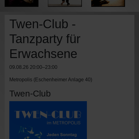
Twen-Club -
Tanzparty für
Erwachsene
09.08.26 20:00–23:00
Metropolis
(
Eschenheimer Anlage 40
)
Twen-Club