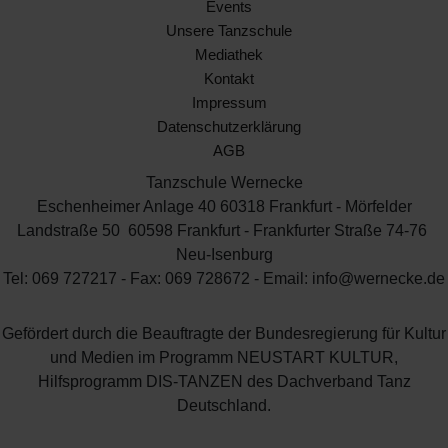
Events
Unsere Tanzschule
Mediathek
Kontakt
Impressum
Datenschutzerklärung
AGB
Tanzschule Wernecke
Eschenheimer Anlage 40 60318 Frankfurt - Mörfelder
Landstraße 50 60598 Frankfurt - Frankfurter Straße 74-76
Neu-Isenburg
Tel: 069 727217 - Fax: 069 728672 - Email: info@wernecke.de
Gefördert durch die Beauftragte der Bundesregierung für Kultur
und Medien im Programm NEUSTART KULTUR,
Hilfsprogramm DIS-TANZEN des Dachverband Tanz
Deutschland.