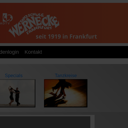
denlogin
Kontakt
Specials
Tanzkreise