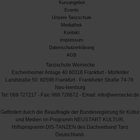
Kursangebot
Events
Unsere Tanzschule
Mediathek
Kontakt
Impressum
Datenschutzerklärung
AGB
Tanzschule Wernecke
Eschenheimer Anlage 40 60318 Frankfurt - Mörfelder
Landstraße 50 60598 Frankfurt - Frankfurter Straße 74-76
Neu-Isenburg
Tel: 069 727217 - Fax: 069 728672 - Email: info@wernecke.de
Gefördert durch die Beauftragte der Bundesregierung für Kultur
und Medien im Programm NEUSTART KULTUR,
Hilfsprogramm DIS-TANZEN des Dachverband Tanz
Deutschland.