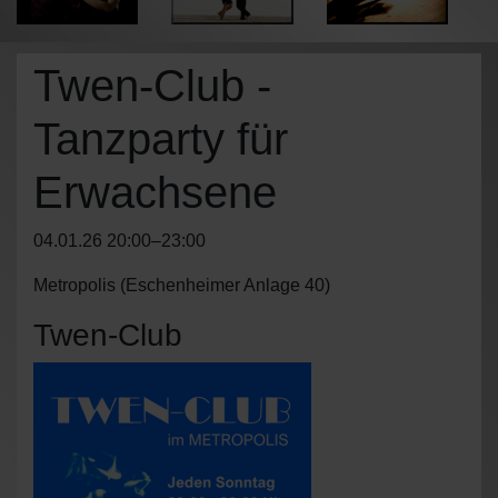
Twen-Club -
Tanzparty für
Erwachsene
04.01.26 20:00–23:00
Metropolis
(
Eschenheimer Anlage 40
)
Twen-Club