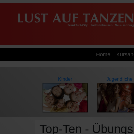
Home
Kursan
Kinder
Jugendliche
Top-Ten - Übungsp