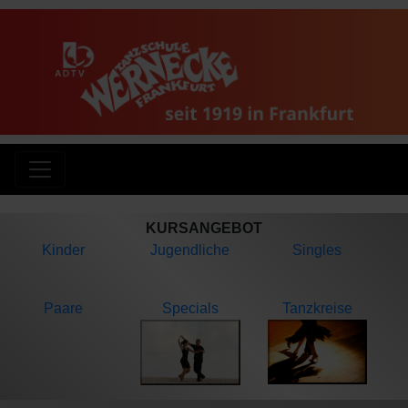
KURSANGEBOT
Kinder
Jugendliche
Singles
Paare
Specials
Tanzkreise