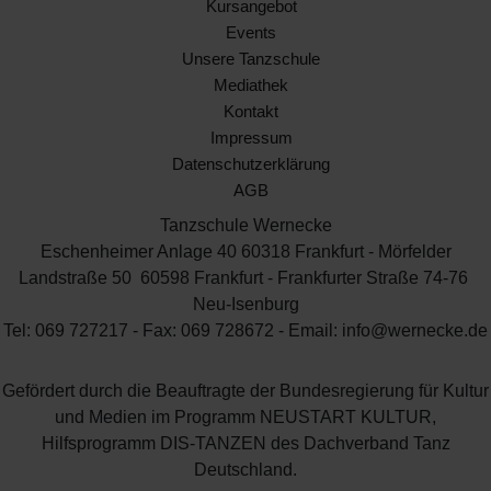
Kursangebot
Events
Unsere Tanzschule
Mediathek
Kontakt
Impressum
Datenschutzerklärung
AGB
Tanzschule Wernecke
Eschenheimer Anlage 40 60318 Frankfurt - Mörfelder
Landstraße 50 60598 Frankfurt - Frankfurter Straße 74-76
Neu-Isenburg
Tel: 069 727217 - Fax: 069 728672 - Email: info@wernecke.de
Gefördert durch die Beauftragte der Bundesregierung für Kultur
und Medien im Programm NEUSTART KULTUR,
Hilfsprogramm DIS-TANZEN des Dachverband Tanz
Deutschland.