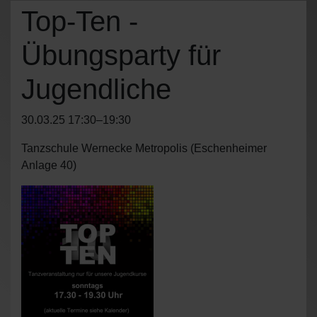
Top-Ten -
Übungsparty für
Jugendliche
30.03.25 17:30–19:30
Tanzschule Wernecke Metropolis
(
Eschenheimer
Anlage 40
)