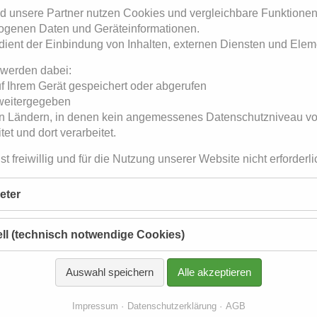
1
2
3
d unsere Partner nutzen Cookies und vergleichbare Funktionen
genen Daten und Geräteinformationen.
dient der Einbindung von Inhalten, externen Diensten und Eleme
 werden dabei:
iszt Salon der Alten Oper
uf Ihrem Gerät gespeichert oder abgerufen
8
9
10
 weitergegeben
 in Ländern, in denen kein angemessenes Datenschutzniveau vorl
tet und dort verarbeitet.
 Oper kann es zu
ist freiwillig und für die Nutzung unserer Website nicht erforderli
15
16
17
Dance Along
Dance Along
ieter
Alte Oper
Alte Oper
ll (technisch notwendige Cookies)
22
23
24
Auswahl speichern
Alle akzeptieren
Impressum
Datenschutzerklärung
AGB